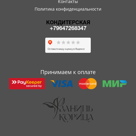
Контакты
Политика конфиденциальности
КОНДИТЕРСКАЯ
+79647268347
Принимаем к оплате