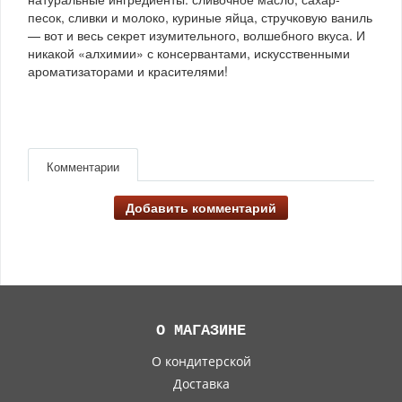
песок, сливки и молоко, куриные яйца, стручковую ваниль
— вот и весь секрет изумительного, волшебного вкуса. И
никакой «алхимии» с консервантами, искусственными
ароматизаторами и красителями!
Комментарии
Добавить комментарий
О МАГАЗИНЕ
О кондитерской
Доставка