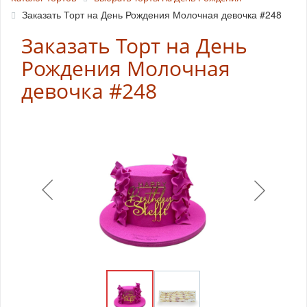
Заказать Торт на День Рождения Молочная девочка #248
Заказать Торт на День
Рождения Молочная
девочка #248