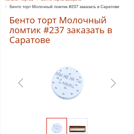
Бенто торт Молочный ломтик #237 заказать в Саратове
Бенто торт Молочный
ломтик #237 заказать в
Саратове