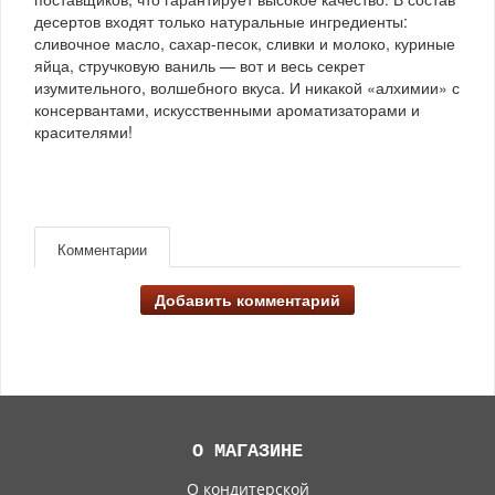
десертов входят только натуральные ингредиенты:
сливочное масло, сахар-песок, сливки и молоко, куриные
яйца, стручковую ваниль — вот и весь секрет
изумительного, волшебного вкуса. И никакой «алхимии» с
консервантами, искусственными ароматизаторами и
красителями!
Комментарии
Добавить комментарий
О МАГАЗИНЕ
О кондитерской