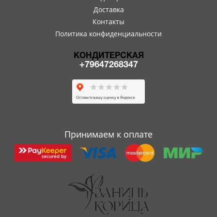
Доставка
Контакты
Политика конфиденциальности
КОНДИТЕРСКАЯ
+79647268347
Принимаем к оплате