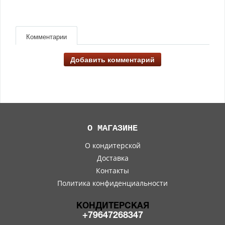
Комментарии
Добавить комментарий
О МАГАЗИНЕ
О кондитерской
Доставка
Контакты
Политика конфиденциальности
КОНДИТЕРСКАЯ
+79647268347