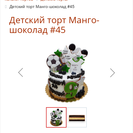
Детский торт Манго-шоколад #45
Детский торт Манго-
шоколад #45