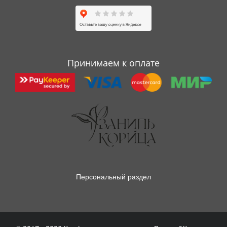
Принимаем к оплате
Персональный раздел