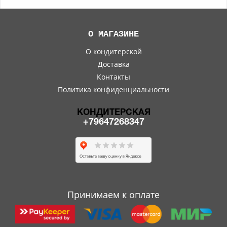
О МАГАЗИНЕ
О кондитерской
Доставка
Контакты
Политика конфиденциальности
КОНДИТЕРСКАЯ
+79647268347
Принимаем к оплате