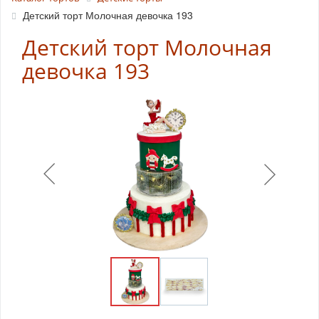
Детский торт Молочная девочка 193
Детский торт Молочная
девочка 193