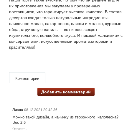
их приготовления мы закупаем у проверенных
поставщиков, что гарантирует высокое качество. В состав
десертов входят только натуральные ингредиенты:
сливочное масло, сахар-песок, сливки и молоко, куриные
яйца, стручковую ваниль — вот и весь секрет
изумительного, волшебного вкуса. И никакой «алхимии» с
консервантами, искусственными ароматизаторами и
красителями!
Комментарии
Добавить комментарий
08.12.2021 20:42:36
Лиана
Можно такой дизайн, а начинку из творожного наполеона?
Вес 2,5
Ответить