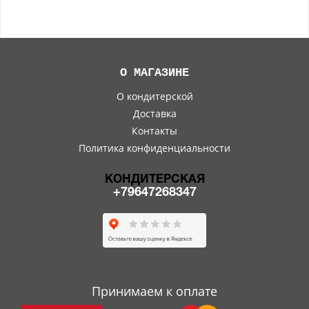
О МАГАЗИНЕ
О кондитерской
Доставка
Контакты
Политика конфиденциальности
КОНДИТЕРСКАЯ
+79647268347
Принимаем к оплате