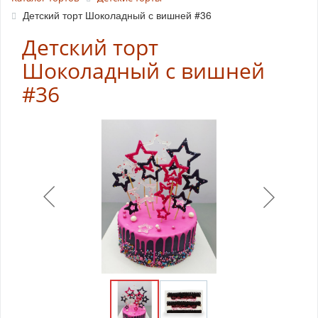
Детский торт Шоколадный с вишней #36
Детский торт
Шоколадный с вишней
#36