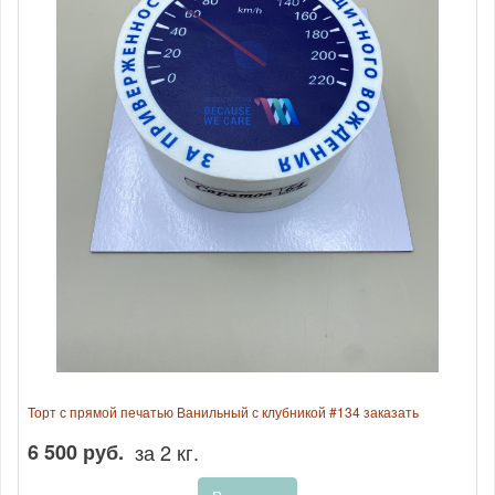
Торт с прямой печатью Ванильный с клубникой #134 заказать
6 500 руб.
за 2 кг.