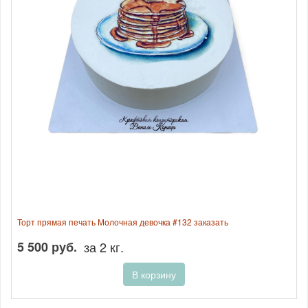
Торт прямая печать Молочная девочка #132 заказать
5 500 руб.
за 2 кг.
В корзину