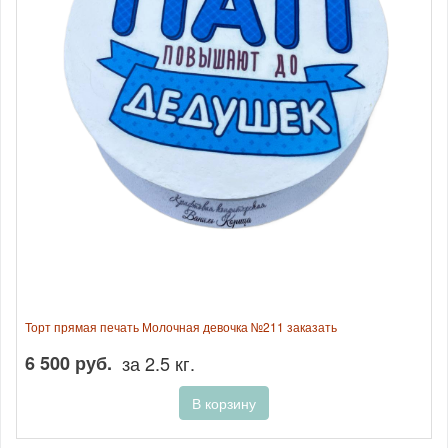
Торт прямая печать Молочная девочка №211 заказать
6 500 руб.
за 2.5 кг.
В корзину