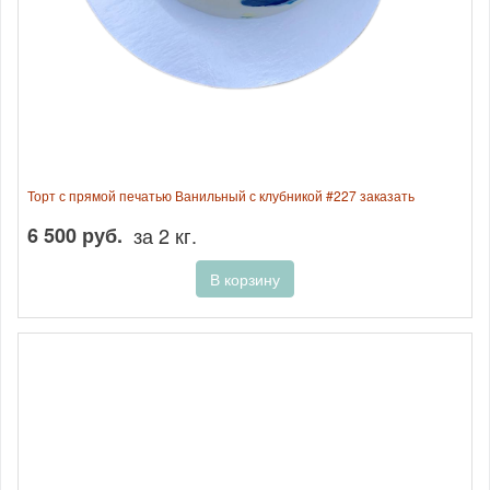
Торт с прямой печатью Ванильный с клубникой #227 заказать
6 500 руб.
за 2 кг.
В корзину