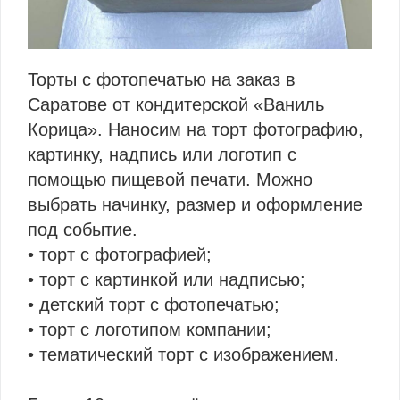
Торты с фотопечатью на заказ в
Саратове от кондитерской «Ваниль
Корица». Наносим на торт фотографию,
картинку, надпись или логотип с
помощью пищевой печати. Можно
выбрать начинку, размер и оформление
под событие.
• торт с фотографией;
• торт с картинкой или надписью;
• детский торт с фотопечатью;
• торт с логотипом компании;
• тематический торт с изображением.