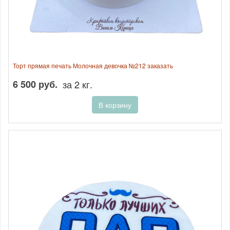
Торт прямая печать Молочная девочка №212 заказать
6 500 руб.
за 2 кг.
В корзину