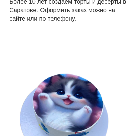
Более 10 лет создаём торты и десерты в
Саратове. Оформить заказ можно на
сайте или по телефону.