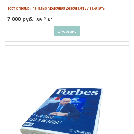
Торт с прямой печатью Молочная девочка #177 заказать
7 000 руб.
за 2 кг.
В корзину