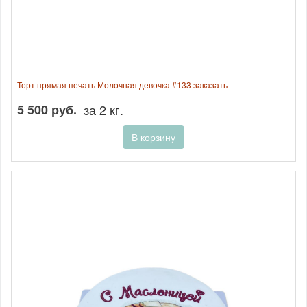
Торт прямая печать Молочная девочка #133 заказать
5 500 руб.
за 2 кг.
В корзину