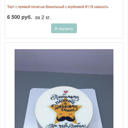
Торт с прямой печатью Ванильный с клубникой #118 заказать
6 500 руб.
за 2 кг.
В корзину