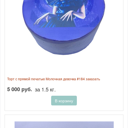
Торт с прямой печатью Молочная девочка #184 заказать
5 000 руб.
за 1.5 кг.
В корзину