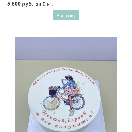
5 500 руб.
за 2 кг.
В корзину