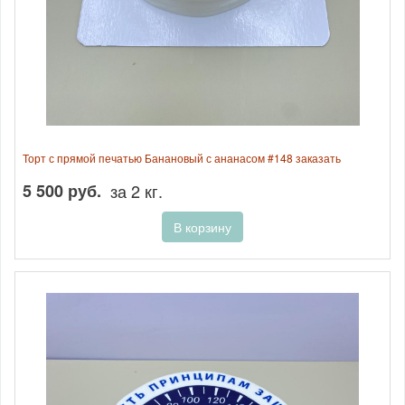
Торт с прямой печатью Банановый с ананасом #148 заказать
5 500 руб.
за 2 кг.
В корзину