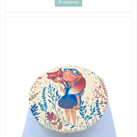
В корзину