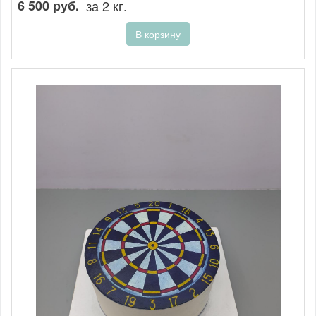
6 500 руб.
за 2 кг.
В корзину