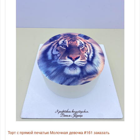
Торт с прямой печатью Молочная девочка #161 заказать