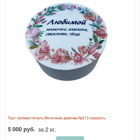
Торт прямая печать Молочная девочка №213 заказать
5 000 руб.
за 2 кг.