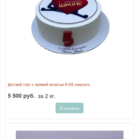
Детский торт с прямой печатью #126 заказать
5 500 руб.
за 2 кг.
В корзину