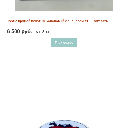
Торт с прямой печатью Банановый с ананасом #130 заказать
6 500 руб.
за 2 кг.
В корзину