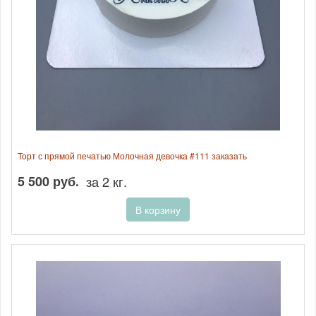
Торт с прямой печатью Молочная девочка #111 заказать
5 500 руб.
за 2 кг.
В корзину