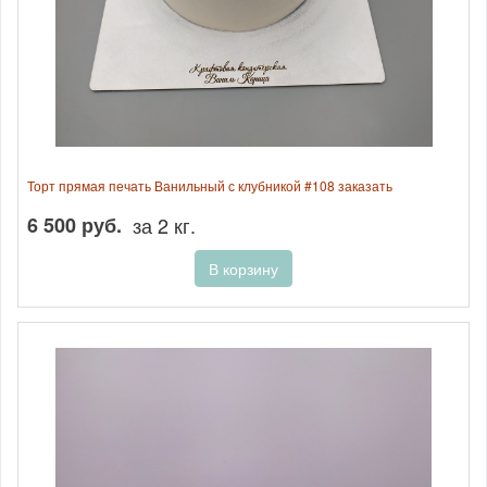
Торт прямая печать Ванильный с клубникой #108 заказать
6 500 руб.
за 2 кг.
В корзину