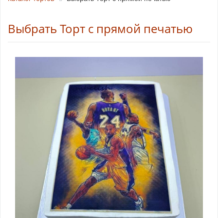
Выбрать Торт с прямой печатью