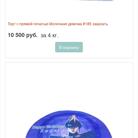
Торт с прямой печатью Молочная девочка #185 заказать
10 500 руб.
за 4 кг.
В корзину