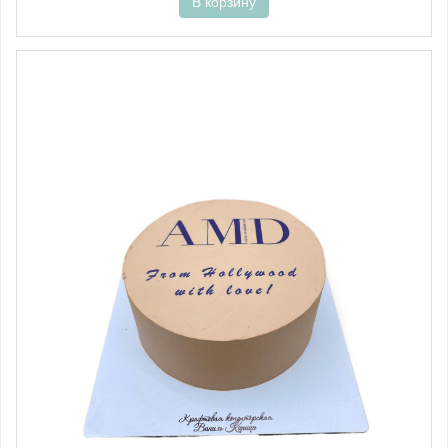
В корзину