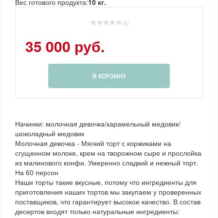
Вес готового продукта:
10 кг.
( 0 )
35 000 руб.
В КОРЗИНУ
Начинки: молочная девочка/карамельный медовик/
шоколадный медовик
Молочная девочка - Мягкий торт с коржиками на
сгущенном молоке, крем на творожном сыре и прослойка
из малинового конфи. Умеренно сладкий и нежный торт.
На 60 персон
Наши торты такие вкусные, потому что ингредиенты для
приготовления наших тортов мы закупаем у проверенных
поставщиков, что гарантирует высокое качество. В состав
десертов входят только натуральные ингредиенты: