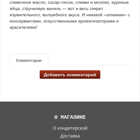
сливочное масло, сахар-песок, сливки и молоко, куриные
яйца, стручковую ваниль — вот и весь секрет
изумительного, волшебного вкуса. И никакой «алхимии» с
консервантами, искусственными ароматизаторами и
красителями!
Комментарии
Добавить комментарий
О МАГАЗИНЕ
О кондитерской
Доставка