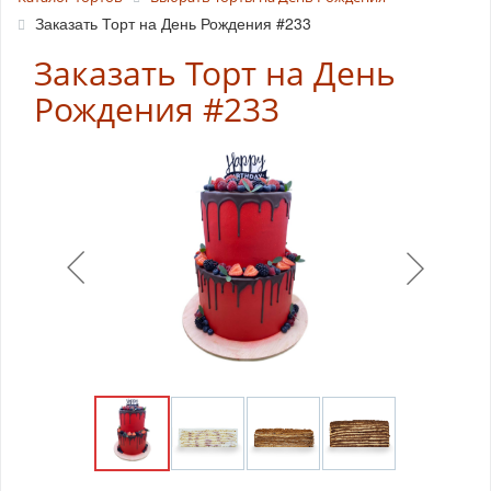
Заказать Торт на День Рождения #233
Заказать Торт на День
Рождения #233