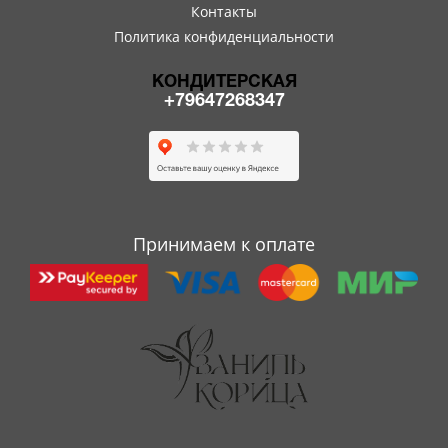
Контакты
Политика конфиденциальности
КОНДИТЕРСКАЯ
+79647268347
Принимаем к оплате