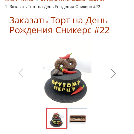
Заказать Торт на День Рождения Сникерс #22
Заказать Торт на День
Рождения Сникерс #22