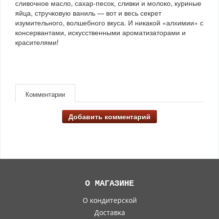
сливочное масло, сахар-песок, сливки и молоко, куриные
яйца, стручковую ваниль — вот и весь секрет
изумительного, волшебного вкуса. И никакой «алхимии» с
консервантами, искусственными ароматизаторами и
красителями!
Комментарии
Добавить комментарий
О МАГАЗИНЕ
О кондитерской
Доставка