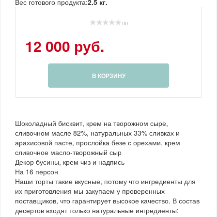
Вес готового продукта:
2.5 кг.
( 0 )
12 000 руб.
В КОРЗИНУ
Шоколадный бисквит, крем на творожном сыре,
сливочном масле 82%, натуральных 33% сливках и
арахисовой пасте, прослойка безе с орехами, крем
сливочное масло-творожный сыр
Декор бусины, крем чиз и надпись
На 16 персон
Наши торты такие вкусные, потому что ингредиенты для
их приготовления мы закупаем у проверенных
поставщиков, что гарантирует высокое качество. В состав
десертов входят только натуральные ингредиенты: