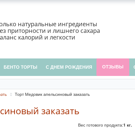
олько натуральные ингредиенты
ез приторности и лишнего сахара
аланс калорий и легкости
ОТЗЫВЫ
БЕНТО ТОРТЫ
С ДНЕМ РОЖДЕНИЯ
Торт Медовик апельсиновый заказать
рать
синовый заказать
Вес готового продукта:
1 кг.