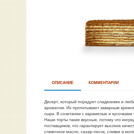
ОПИСАНИЕ
КОММЕНТАРИИ
Десерт, который порадует сладкоежек и люб
ароматом. Их пропитывают заварным кремом
сыра. В сочетании с карамелью и кусочками 
Наши торты такие вкусные, потому что ингр
поставщиков, что гарантирует высокое качес
сливочное масло, сахар-песок, сливки и мол