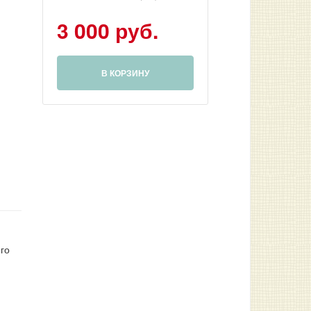
3 000 руб.
В КОРЗИНУ
го