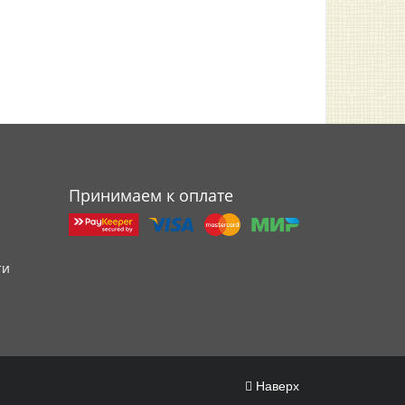
Принимаем к оплате
ти
Наверх