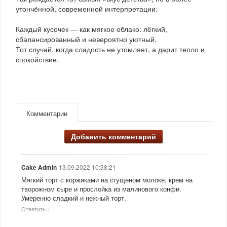
утончённой, современной интерпретации.
Каждый кусочек — как мягкое облако: лёгкий,
сбалансированный и невероятно уютный.
Тот случай, когда сладость не утомляет, а дарит тепло и
спокойствие.
Комментарии
Добавить комментарий
13.09.2022 10:38:21
Cake Admin
Мягкий торт с коржиками на сгущеном молоке, крем на
творожном сыре и прослойка из малинового конфи.
Умеренно сладкий и нежный торт.
Ответить