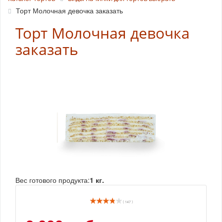
Торт Молочная девочка заказать
Торт Молочная девочка
заказать
Вес готового продукта:
1 кг.
( 147 )