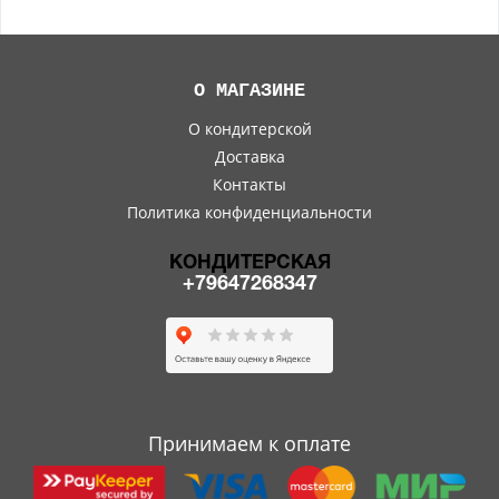
О МАГАЗИНЕ
О кондитерской
Доставка
Контакты
Политика конфиденциальности
КОНДИТЕРСКАЯ
+79647268347
Принимаем к оплате