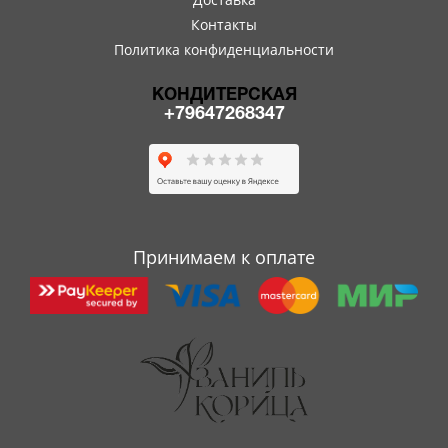
Контакты
Политика конфиденциальности
КОНДИТЕРСКАЯ
+79647268347
Принимаем к оплате