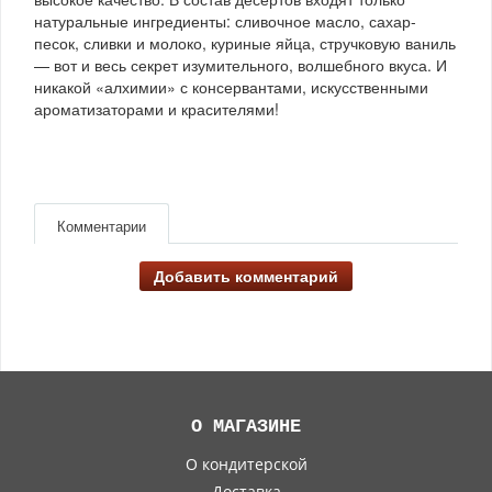
натуральные ингредиенты: сливочное масло, сахар-
песок, сливки и молоко, куриные яйца, стручковую ваниль
— вот и весь секрет изумительного, волшебного вкуса. И
никакой «алхимии» с консервантами, искусственными
ароматизаторами и красителями!
Комментарии
Добавить комментарий
О МАГАЗИНЕ
О кондитерской
Доставка