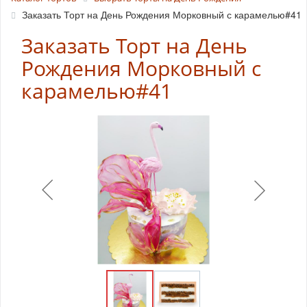
Заказать Торт на День Рождения Морковный с карамелью#41
Заказать Торт на День
Рождения Морковный с
карамелью#41