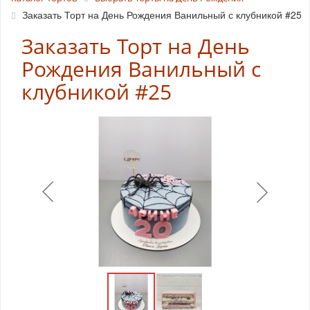
Заказать Торт на День Рождения Ванильный с клубникой #25
Заказать Торт на День
Рождения Ванильный с
клубникой #25