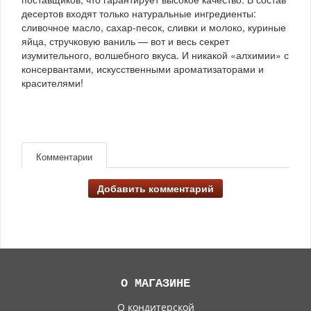
десертов входят только натуральные ингредиенты:
сливочное масло, сахар-песок, сливки и молоко, куриные
яйца, стручковую ваниль — вот и весь секрет
изумительного, волшебного вкуса. И никакой «алхимии» с
консервантами, искусственными ароматизаторами и
красителями!
Комментарии
Добавить комментарий
О МАГАЗИНЕ
О кондитерской