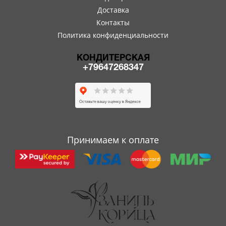
Доставка
Контакты
Политика конфиденциальности
КОНДИТЕРСКАЯ
+79647268347
Принимаем к оплате